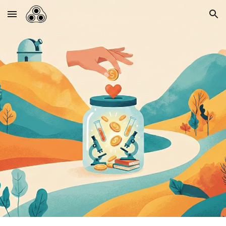
Skip to main content
Skip to navigation