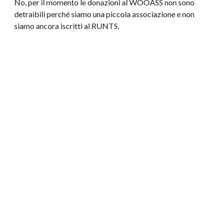
No, per il momento le donazioni al WOOASS non sono
detraibili perché siamo una piccola associazione e non
siamo ancora iscritti al RUNTS.