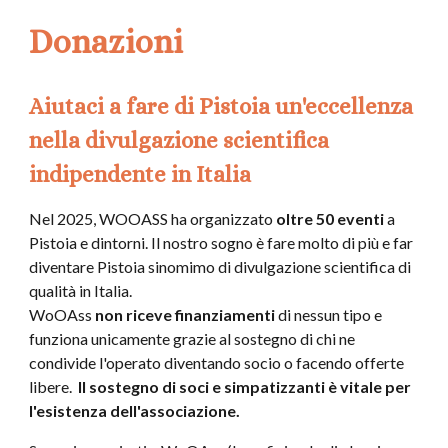
Donazioni
Aiutaci a fare di Pistoia un'eccellenza
nella divulgazione scientifica
indipendente in Italia
Nel 2025, WOOASS ha organizzato
oltre 50 eventi
a
Pistoia e dintorni. Il nostro sogno è fare molto di più e far
diventare Pistoia sinomimo di divulgazione scientifica di
qualità in Italia.
WoOAss
non riceve finanziamenti
di nessun tipo e
funziona unicamente grazie al sostegno di chi ne
condivide l'operato diventando socio o facendo offerte
libere.
Il sostegno di soci e simpatizzanti è vitale per
l'esistenza dell'associazione.