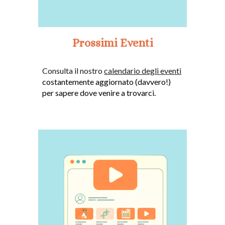
Prossimi Eventi
Consulta il nostro
calendario degli eventi
costantemente aggiornato (davvero!)
per sapere dove venire a trovarci.