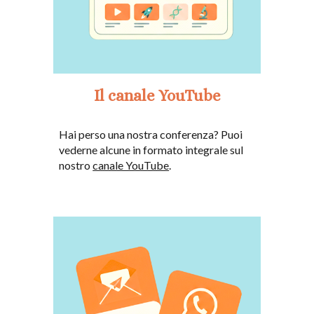
Il canale YouTube
Hai perso una nostra conferenza? Puoi
vederne alcune in formato integrale sul
nostro
canale YouTube
.