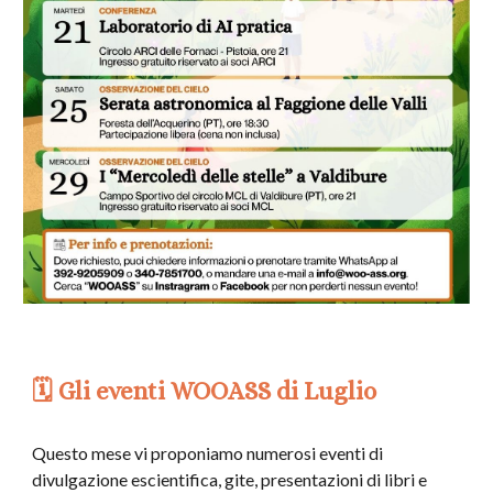
🗓️ Gli eventi WOOASS di
Luglio
Questo mese vi proponiamo numerosi eventi di
divulgazione escientifica, gite, presentazioni di libri e